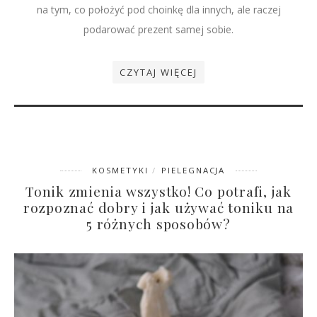
na tym, co położyć pod choinkę dla innych, ale raczej
podarować prezent samej sobie.
CZYTAJ WIĘCEJ
KOSMETYKI
PIELEGNACJA
Tonik zmienia wszystko! Co potrafi, jak
rozpoznać dobry i jak używać toniku na
5 różnych sposobów?