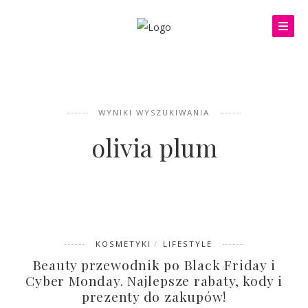
WYNIKI WYSZUKIWANIA
olivia plum
KOSMETYKI
LIFESTYLE
Beauty przewodnik po Black Friday i
Cyber Monday. Najlepsze rabaty, kody i
prezenty do zakupów!