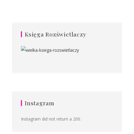
Księga Rozświetlaczy
Instagram
Instagram did not return a 200.