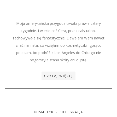
Moja amerykańska przygoda trwała prawie cztery
tygodnie. I wiecie co? Cera, przez cały urlop,
zachowywała się fantastycznie. Dawałam Wam nawet
znać na insta, co wzięłam do kosmetyczki i gorąco
polecam, bo podróż z Los Angeles do Chicago nie
pogorszyła stanu skóry ani o jotę.
CZYTAJ WIĘCEJ
KOSMETYKI
PIELEGNACJA