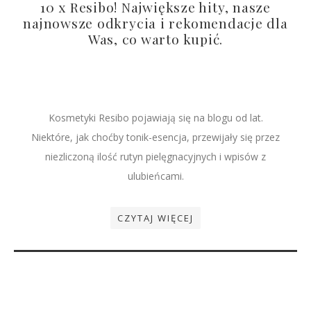
10 x Resibo! Największe hity, nasze
najnowsze odkrycia i rekomendacje dla
Was, co warto kupić.
Kosmetyki Resibo pojawiają się na blogu od lat.
Niektóre, jak choćby tonik-esencja, przewijały się przez
niezliczoną ilość rutyn pielęgnacyjnych i wpisów z
ulubieńcami.
CZYTAJ WIĘCEJ