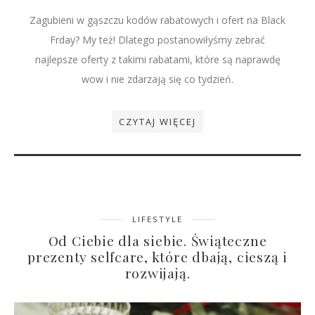
Zagubieni w gąszczu kodów rabatowych i ofert na Black
Frday? My też! Dlatego postanowiłyśmy zebrać
najlepsze oferty z takimi rabatami, które są naprawdę
wow i nie zdarzają się co tydzień.
CZYTAJ WIĘCEJ
LIFESTYLE
Od Ciebie dla siebie. Świąteczne
prezenty selfcare, które dbają, cieszą i
rozwijają.