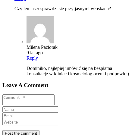
Czy ten laser sprawdzi sie przy jasnymi włoskach?
Milena Paciorak
9 lat ago
Reply
Dominiko, najlepiej umówić się na bezpłatna
konsultację w klinice i kosmetolog oceni i podpowie:)
Leave A Comment