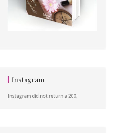
Instagram
Instagram did not return a 200.