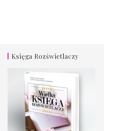
Księga Rozświetlaczy