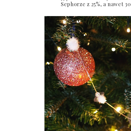
Sephorze z 25%, a nawet 30