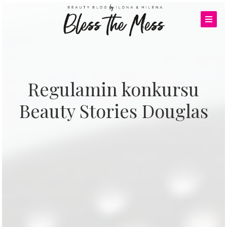
Regulamin konkursu
Beauty Stories Douglas