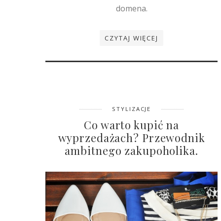
domena.
CZYTAJ WIĘCEJ
STYLIZACJE
Co warto kupić na
wyprzedażach? Przewodnik
ambitnego zakupoholika.