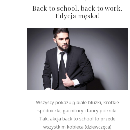
Back to school, back to work.
Edycja męska!
Wszyscy pokazują białe bluzki, krótkie
spódniczki, garnitury i fancy piórniki.
Tak, akcja back to school to przede
wszystkim kobieca (dziewczęca)