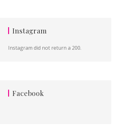
Instagram
Instagram did not return a 200.
Facebook