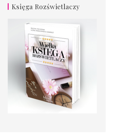
Księga Rozświetlaczy