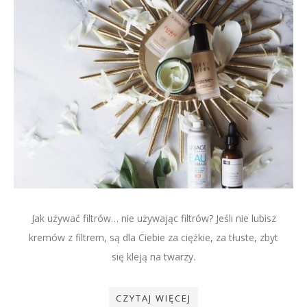
Jak używać filtrów… nie używając filtrów? Jeśli nie lubisz
kremów z filtrem, są dla Ciebie za ciężkie, za tłuste, zbyt
się kleją na twarzy.
CZYTAJ WIĘCEJ