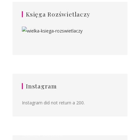
Księga Rozświetlaczy
Instagram
Instagram did not return a 200.
Ilona&Milena