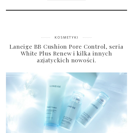
KOSMETYKI
Laneige BB Cushion Pore Control, seria
White Plus Renew i kilka innych
azjatyckich nowości.