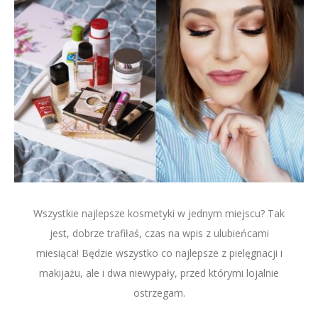
Wszystkie najlepsze kosmetyki w jednym miejscu? Tak
jest, dobrze trafiłaś, czas na wpis z ulubieńcami
miesiąca! Będzie wszystko co najlepsze z pielęgnacji i
makijażu, ale i dwa niewypały, przed którymi lojalnie
ostrzegam.