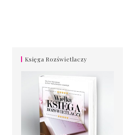
Księga Rozświetlaczy