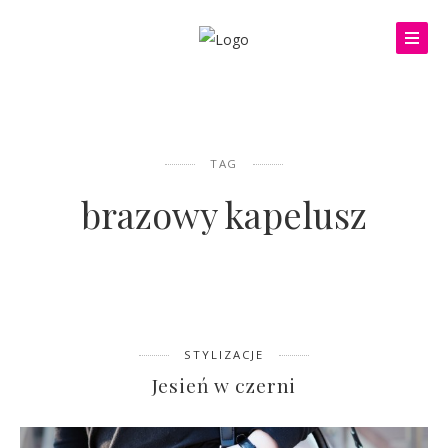
TAG
brazowy kapelusz
STYLIZACJE
Jesień w czerni