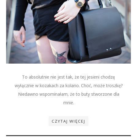
To absolutnie nie jest tak, że tej jesieni chodzę
wyłącznie w kozakach za kolano. Choć, może troszkę?
Niedawno wspominałam, że to buty stworzone dla
mnie.
CZYTAJ WIĘCEJ