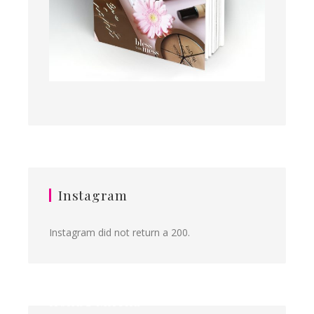
Instagram
Instagram did not return a 200.
Ilona&Milena