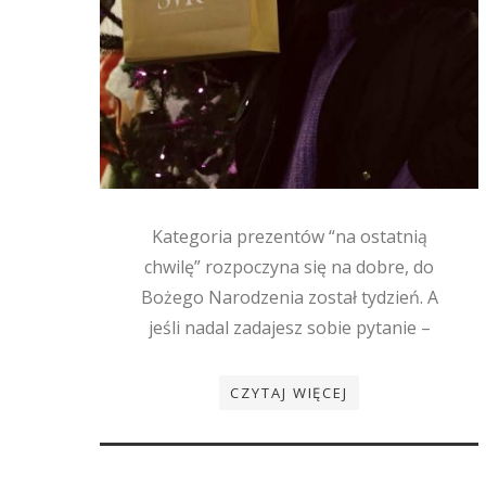
Kategoria prezentów “na ostatnią
chwilę” rozpoczyna się na dobre, do
Bożego Narodzenia został tydzień. A
jeśli nadal zadajesz sobie pytanie –
CZYTAJ WIĘCEJ