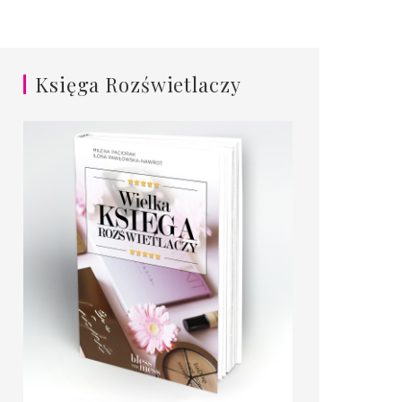
Księga Rozświetlaczy