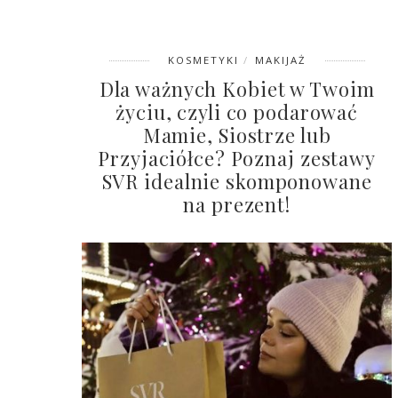
KOSMETYKI
MAKIJAŻ
Dla ważnych Kobiet w Twoim
życiu, czyli co podarować
Mamie, Siostrze lub
Przyjaciółce? Poznaj zestawy
SVR idealnie skomponowane
na prezent!