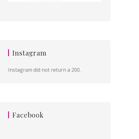
Instagram
Instagram did not return a 200.
Facebook