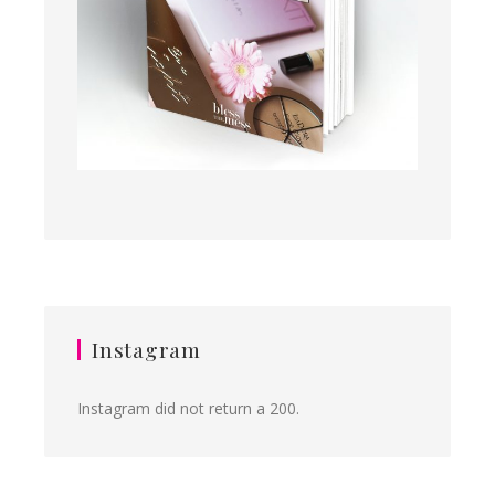
Instagram
Instagram did not return a 200.