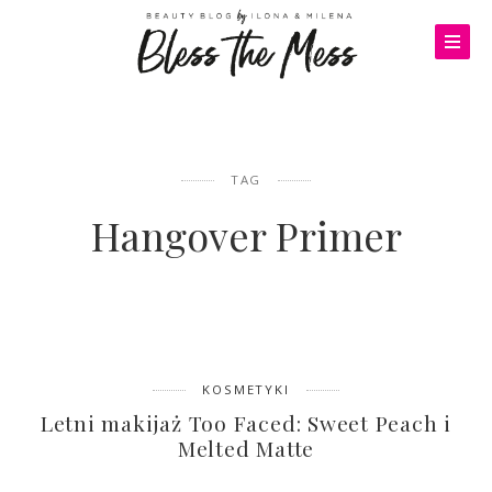
TAG
Hangover Primer
KOSMETYKI
Letni makijaż Too Faced: Sweet Peach i
Melted Matte