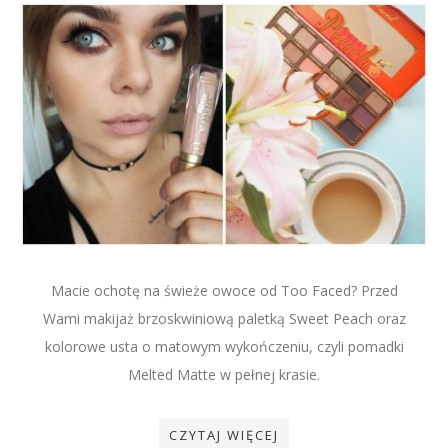
Macie ochotę na świeże owoce od Too Faced? Przed
Wami makijaż brzoskwiniową paletką Sweet Peach oraz
kolorowe usta o matowym wykończeniu, czyli pomadki
Melted Matte w pełnej krasie.
CZYTAJ WIĘCEJ