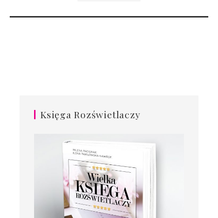
Księga Rozświetlaczy