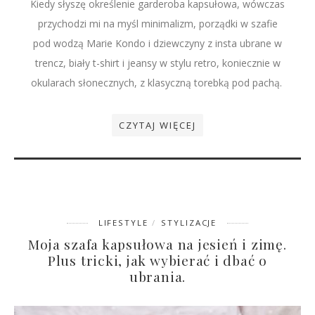
Kiedy słyszę określenie garderoba kapsułowa, wówczas
przychodzi mi na myśl minimalizm, porządki w szafie
pod wodzą Marie Kondo i dziewczyny z insta ubrane w
trencz, biały t-shirt i jeansy w stylu retro, koniecznie w
okularach słonecznych, z klasyczną torebką pod pachą.
CZYTAJ WIĘCEJ
LIFESTYLE
STYLIZACJE
Moja szafa kapsułowa na jesień i zimę.
Plus tricki, jak wybierać i dbać o
ubrania.