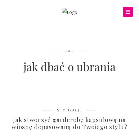
TAG
jak dbać o ubrania
STYLIZACJE
Jak stworzyć garderobę kapsułową na
wiosnę dopasowaną do Twojego stylu?