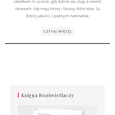
Uwielbiam to uczucie, gdy dobrze się czuję w swoich
ubraniach. Gdy mają kolory i fasony, które lubię. Są
dobrej jakości, z pięknych materiałów.
CZYTAJ WIĘCEJ
Księga Rozświetlaczy