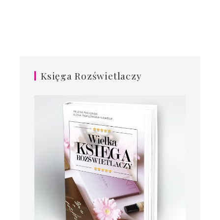
Księga Rozświetlaczy