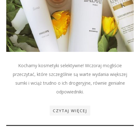
Kochamy kosmetyki selektywne! Wczoraj mogliście
przeczytać, które szczególnie są warte wydania większej
sumki i wciąż trudno o ich drogeryjne, równie genialne
odpowiedniki.
CZYTAJ WIĘCEJ