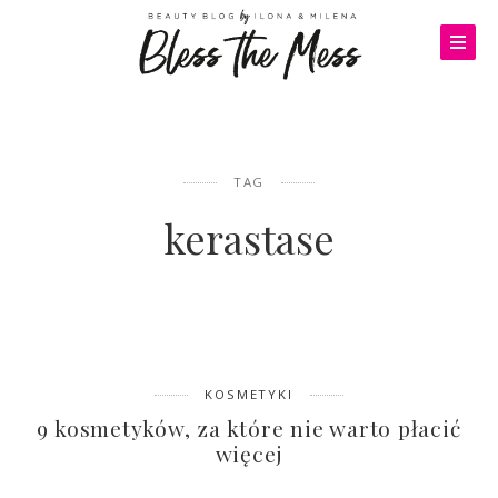
TAG
kerastase
KOSMETYKI
9 kosmetyków, za które nie warto płacić
więcej