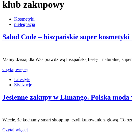
klub zakupowy
Kosmetyki
pielegnacja
Salad Code – hiszpańskie super kosmetyki 
Mamy dzisiaj dla Was prawdziwą hiszpańską fiestę – naturalne, super
Czytaj więcej
Lifestyle
Stylizacje
Jesienne zakupy w Limango. Polska moda 
Wiecie, że kochamy smart shopping, czyli kupowanie z głową. To ozn
Czytaj więcej