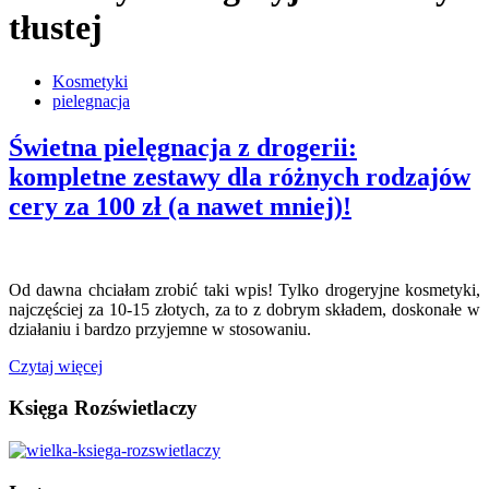
tłustej
Kosmetyki
pielegnacja
Świetna pielęgnacja z drogerii:
kompletne zestawy dla różnych rodzajów
cery za 100 zł (a nawet mniej)!
Od dawna chciałam zrobić taki wpis! Tylko drogeryjne kosmetyki,
najczęściej za 10-15 złotych, za to z dobrym składem, doskonałe w
działaniu i bardzo przyjemne w stosowaniu.
Czytaj więcej
Księga Rozświetlaczy