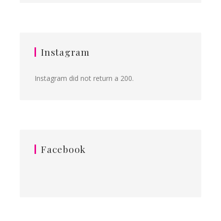
Instagram
Instagram did not return a 200.
Facebook