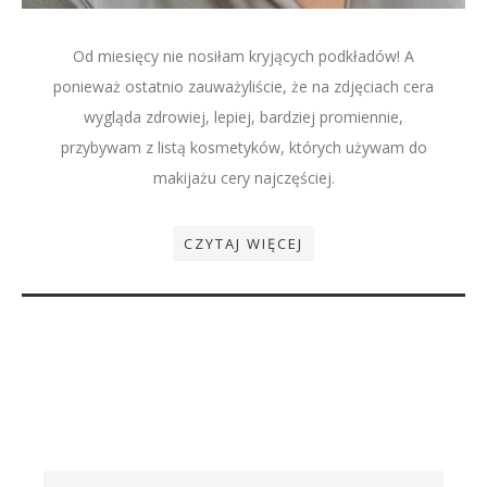
Od miesięcy nie nosiłam kryjących podkładów! A
ponieważ ostatnio zauważyliście, że na zdjęciach cera
wygląda zdrowiej, lepiej, bardziej promiennie,
przybywam z listą kosmetyków, których używam do
makijażu cery najczęściej.
CZYTAJ WIĘCEJ