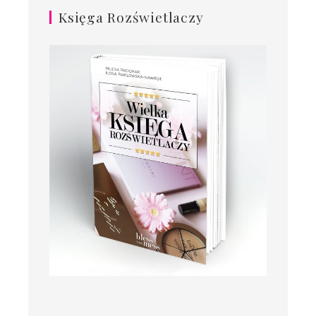
Księga Rozświetlaczy