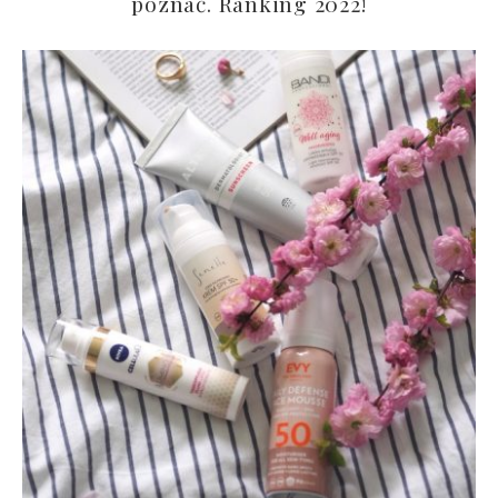
poznać. Ranking 2022!