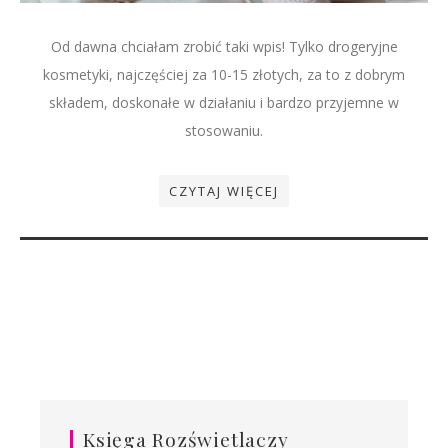
Od dawna chciałam zrobić taki wpis! Tylko drogeryjne
kosmetyki, najczęściej za 10-15 złotych, za to z dobrym
składem, doskonałe w działaniu i bardzo przyjemne w
stosowaniu.
CZYTAJ WIĘCEJ
Księga Rozświetlaczy