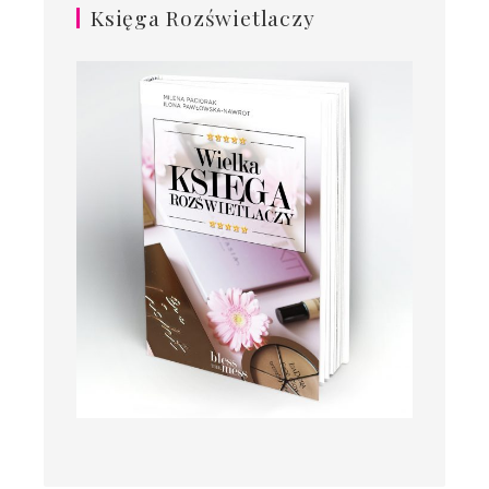
Księga Rozświetlaczy