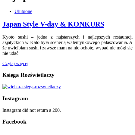
Ulubione
Japan Style V-day & KONKURS
Kyoto sushi – jedna z najstarszych i najlepszych restauracji
azjatyckich w Kato była scenerią walentynkowego pałaszowania. A
że uwielbiam sushi i zawsze mam na nie ochotę, wypad nie mógł się
nie udać.
Czytaj więcej
Księga Rozświetlaczy
Instagram
Instagram did not return a 200.
Facebook