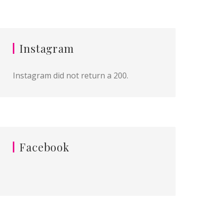
Instagram
Instagram did not return a 200.
Facebook