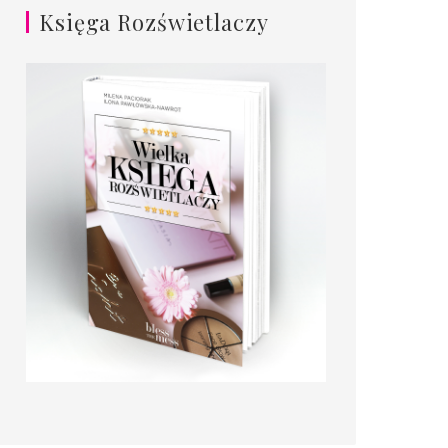
Księga Rozświetlaczy