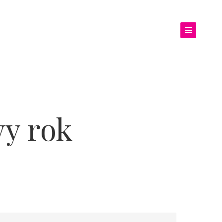
y rok