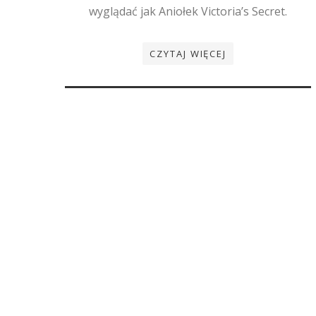
wyglądać jak Aniołek Victoria’s Secret.
CZYTAJ WIĘCEJ