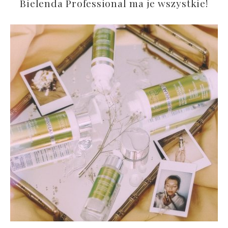
Bielenda Professional ma je wszystkie!