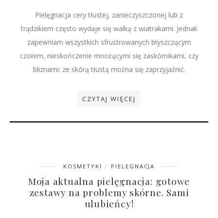
Pielęgnacja cery tłustej, zanieczyszczonej lub z
trądzikiem często wydaje się walką z wiatrakami. Jednak
zapewniam wszystkich sfrustrowanych błyszczącym
czołem, nieskończenie mnożącymi się zaskórnikami, czy
bliznami: ze skórą tłustą można się zaprzyjaźnić.
CZYTAJ WIĘCEJ
KOSMETYKI
PIELEGNACJA
Moja aktualna pielęgnacja: gotowe
zestawy na problemy skórne. Sami
ulubieńcy!