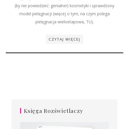
(by nie powiedzieć: genialne!) kosmetyki i sprawdzony
model pielęgnacji (więcej o tym, na czym polega
pielęgnacja wieloetapowa, TU).
CZYTAJ WIĘCEJ
Księga Rozświetlaczy