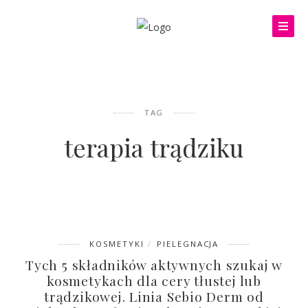
TAG
terapia trądziku
KOSMETYKI
PIELEGNACJA
Tych 5 składników aktywnych szukaj w
kosmetykach dla cery tłustej lub
trądzikowej. Linia Sebio Derm od