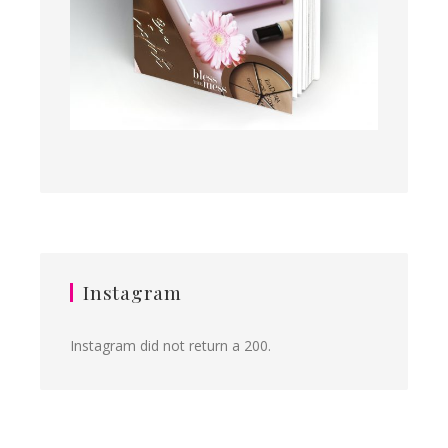
Instagram
Instagram did not return a 200.
Ilona&Milena