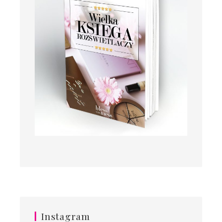
Instagram