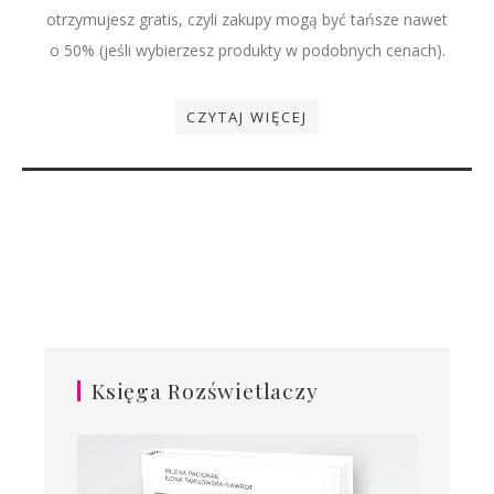
otrzymujesz gratis, czyli zakupy mogą być tańsze nawet
o 50% (jeśli wybierzesz produkty w podobnych cenach).
CZYTAJ WIĘCEJ
Księga Rozświetlaczy