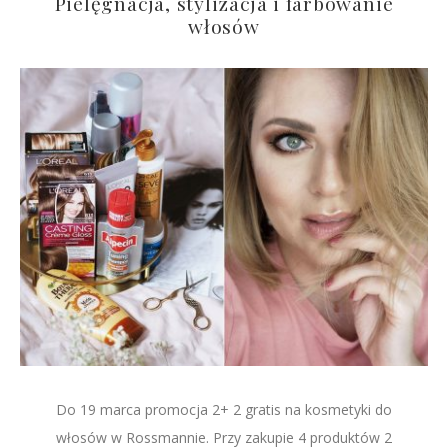
Pielęgnacja, stylizacja i farbowanie
włosów
Do 19 marca promocja 2+ 2 gratis na kosmetyki do
włosów w Rossmannie. Przy zakupie 4 produktów 2