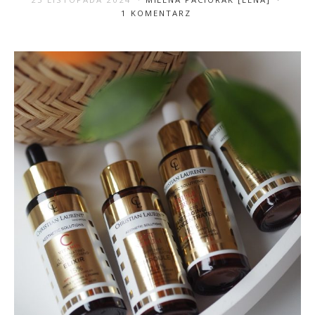
1 KOMENTARZ