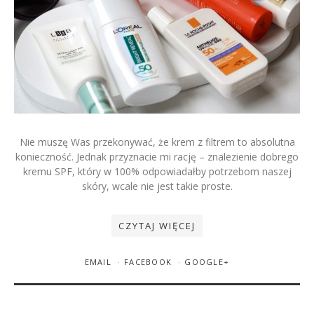
Nie muszę Was przekonywać, że krem z filtrem to absolutna
konieczność. Jednak przyznacie mi rację – znalezienie dobrego
kremu SPF, który w 100% odpowiadałby potrzebom naszej
skóry, wcale nie jest takie proste.
CZYTAJ WIĘCEJ
EMAIL
FACEBOOK
GOOGLE+