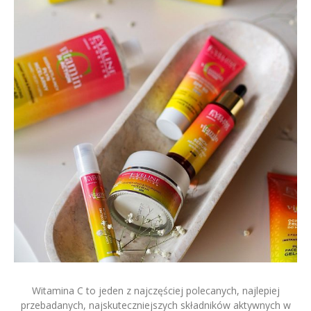
Witamina C to jeden z najczęściej polecanych, najlepiej
przebadanych, najskuteczniejszych składników aktywnych w