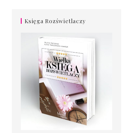
Księga Rozświetlaczy