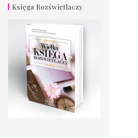
Księga Rozświetlaczy