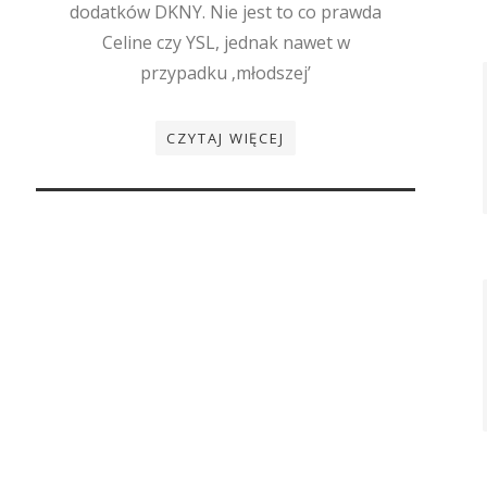
dodatków DKNY. Nie jest to co prawda
Celine czy YSL, jednak nawet w
przypadku ‚młodszej’
CZYTAJ WIĘCEJ