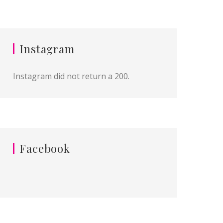
Instagram
Instagram did not return a 200.
Facebook