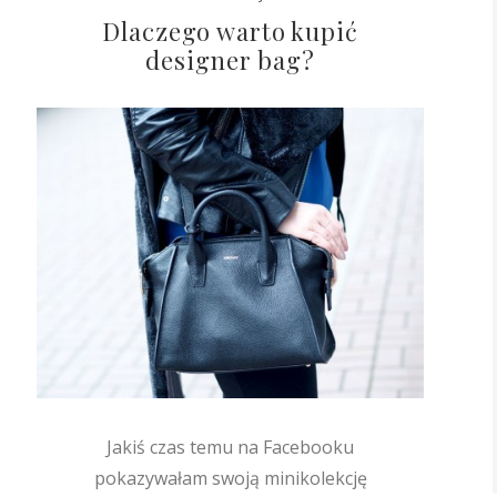
Dlaczego warto kupić
designer bag?
Jakiś czas temu na Facebooku
pokazywałam swoją minikolekcję