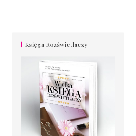
Księga Rozświetlaczy