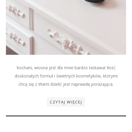
Kochani, wiosna jest dla mnie bardzo łaskawa! Ilość
doskonałych formuł i świetnych kosmetyków, którymi
chcę się z Wami dzielić jest naprawdę porażająca.
CZYTAJ WIĘCEJ