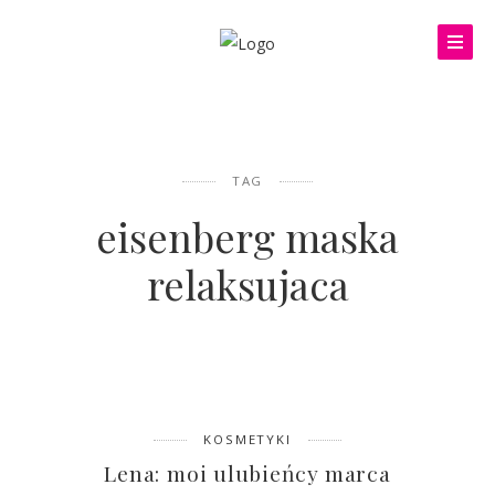
TAG
eisenberg maska
relaksujaca
KOSMETYKI
Lena: moi ulubieńcy marca