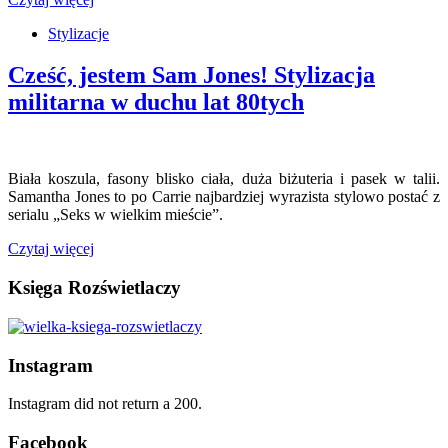
Stylizacje
Cześć, jestem Sam Jones! Stylizacja
militarna w duchu lat 80tych
Biała koszula, fasony blisko ciała, duża biżuteria i pasek w talii.
Samantha Jones to po Carrie najbardziej wyrazista stylowo postać z
serialu „Seks w wielkim mieście”.
Czytaj więcej
Księga Rozświetlaczy
Instagram
Instagram did not return a 200.
Facebook