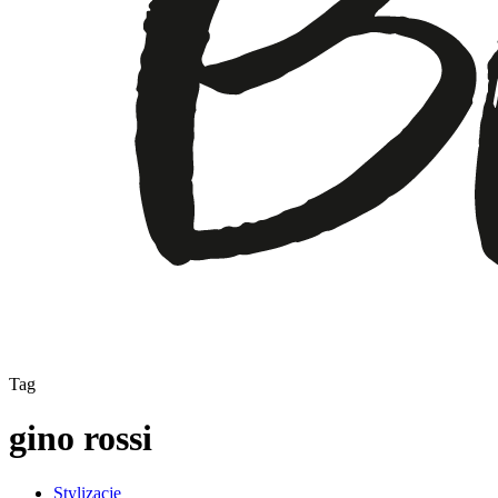
Tag
gino rossi
Stylizacje