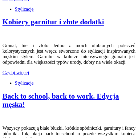
Stylizacje
Kobiecy garnitur i złote dodatki
Granat, biel i złoto Jedno z moich ulubionych połączeń
kolorystycznych jest wręcz stworzone do stylizacji inspirowanych
męskim stylem. Garnitur w kolorze intensywnego granatu jest
odpowiedni dla większości typów urody, dobry na wiele okazji.
Czytaj więcej
Stylizacje
Back to school, back to work. Edycja
męska!
Wszyscy pokazują białe bluzki, krótkie spódniczki, garnitury i fancy
piórniki. Tak, akcja back to school to przede wszystkim kobieca