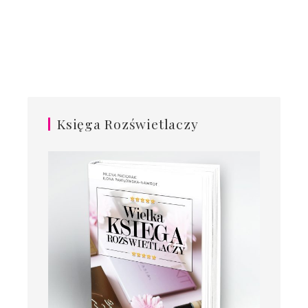
Księga Rozświetlaczy