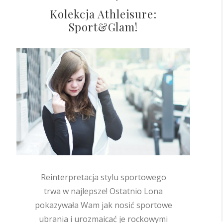
Kolekcja Athleisure:
Sport&Glam!
Reinterpretacja stylu sportowego
trwa w najlepsze! Ostatnio Lona
pokazywała Wam jak nosić sportowe
ubrania i urozmaicać je rockowymi