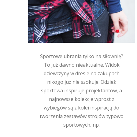
Sportowe ubrania tylko na siłownię?
To już dawno nieaktualne. Widok
dziewczyny w dresie na zakupach
nikogo już nie szokuje. Odzież
sportowa inspiruje projektantów, a
najnowsze kolekcje wprost z
wybiegów są z kolei inspiracją do
tworzenia zestawów strojów typowo
sportowych, np.