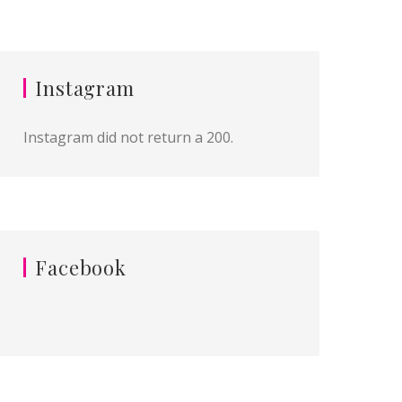
Instagram
Instagram did not return a 200.
Facebook