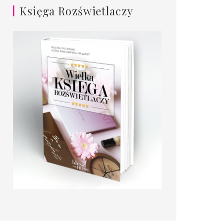
Księga Rozświetlaczy