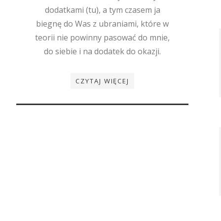
dodatkami (tu), a tym czasem ja
biegnę do Was z ubraniami, które w
teorii nie powinny pasować do mnie,
do siebie i na dodatek do okazji.
CZYTAJ WIĘCEJ