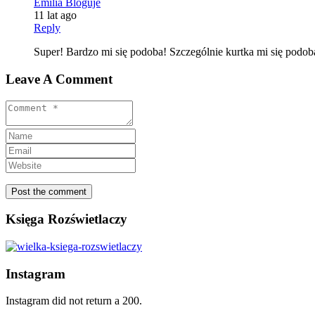
Emilia Bloguje
11 lat ago
Reply
Super! Bardzo mi się podoba! Szczególnie kurtka mi się podob
Leave A Comment
Księga Rozświetlaczy
Instagram
Instagram did not return a 200.