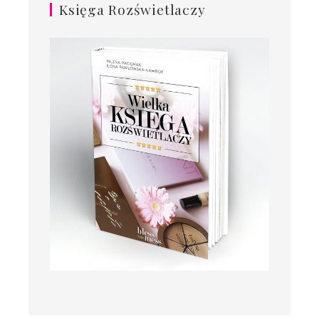
Księga Rozświetlaczy