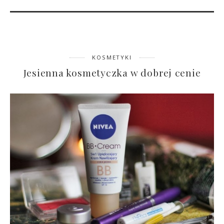
KOSMETYKI
Jesienna kosmetyczka w dobrej cenie