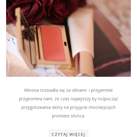
Wiosna rozsiadła się za oknami i przyjemnie
przypomina nam, że czas najwyższy by rozpocząć
przygotowania skóry na przyjęcie mocniejszych
promieni słońca.
CZYTAJ WIĘCEJ