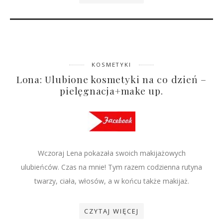
KOSMETYKI
Lona: Ulubione kosmetyki na co dzień –
pielęgnacja+make up.
Wczoraj Lena pokazała swoich makijażowych
ulubieńców. Czas na mnie! Tym razem codzienna rutyna
twarzy, ciała, włosów, a w końcu także makijaż.
CZYTAJ WIĘCEJ