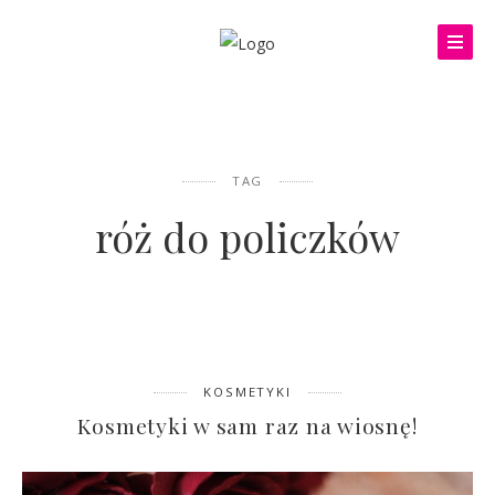
TAG
róż do policzków
KOSMETYKI
Kosmetyki w sam raz na wiosnę!