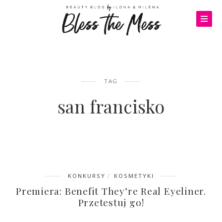
TAG
san francisko
KONKURSY
KOSMETYKI
Premiera: Benefit They’re Real Eyeliner.
Przetestuj go!