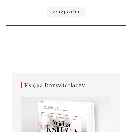
CZYTAJ WIĘCEJ
Księga Rozświetlaczy