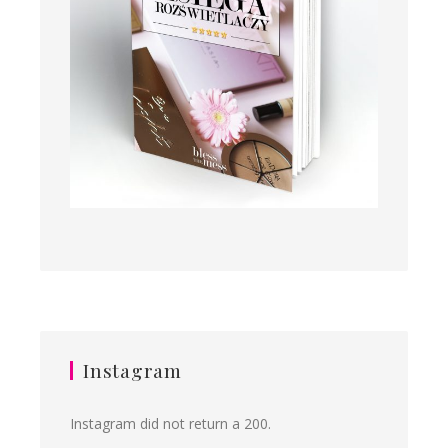
Instagram
Instagram did not return a 200.