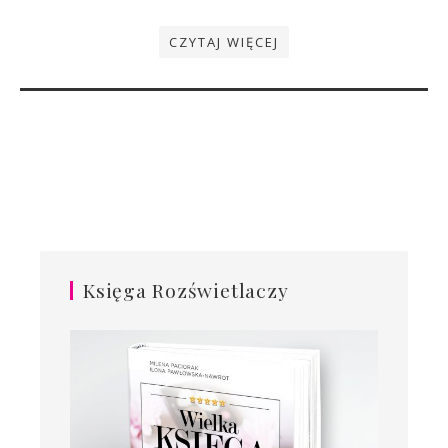
CZYTAJ WIĘCEJ
Księga Rozświetlaczy