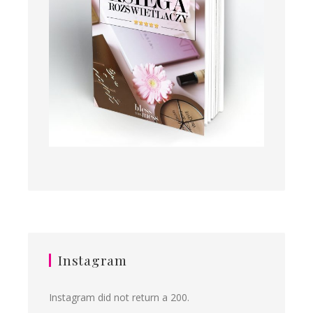
Instagram
Instagram did not return a 200.