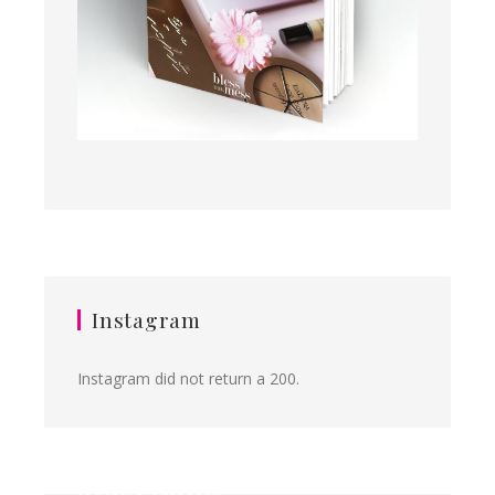
Instagram
Instagram did not return a 200.
Ilona&Milena