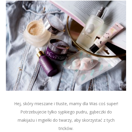
Hej, skóry mieszane i tłuste, mamy dla Was coś super!
Potrzebujecie tylko sypkiego pudru, gąbeczki do
makijażu i mgiełki do twarzy, aby skorzystać z tych
tricków.