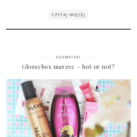
CZYTAJ WIĘCEJ
KOSMETYKI
Glossybox marzec – hot or not?