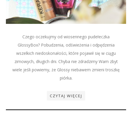
Czego oczekujmy od wiosennego pudełeczka
GlossyBox? Pobudzenia, odświeżenia i odpędzenia
wszelkich niedoskonałości, które pojawił się w ciągu
zimowych, długich dni. Chyba nie zdradzimy Wam zbyt
wiele jeśli powiemy, że Glossy niebawem zmieni troszkę
piórka.
CZYTAJ WIĘCEJ