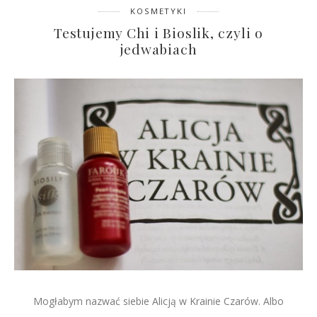
KOSMETYKI
Testujemy Chi i Bioslik, czyli o
jedwabiach
Mogłabym nazwać siebie Alicją w Krainie Czarów. Albo