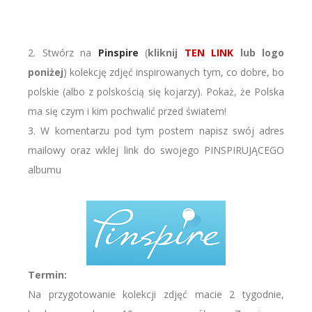
2. Stwórz na
Pinspire
(
kliknij
TEN LINK
lub logo
poniżej
) kolekcję zdjęć inspirowanych tym, co dobre, bo
polskie (albo z polskością się kojarzy). Pokaż, że Polska
ma się czym i kim pochwalić przed światem!
3. W komentarzu pod tym postem napisz swój adres
mailowy oraz wklej link do swojego PINSPIRUJĄCEGO
albumu
Termin:
Na przygotowanie kolekcji zdjęć macie 2 tygodnie,