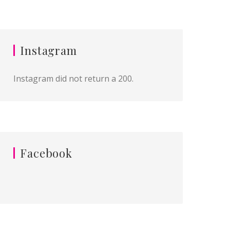
Instagram
Instagram did not return a 200.
Facebook