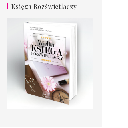
Księga Rozświetlaczy