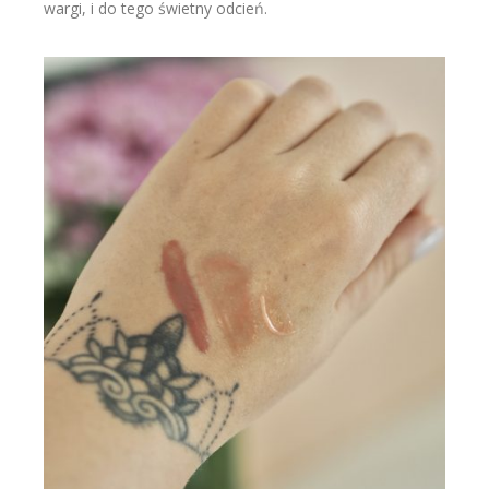
wargi, i do tego świetny odcień.