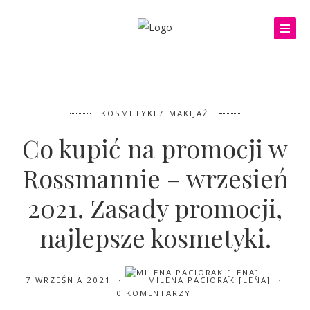
KOSMETYKI
MAKIJAŻ
Co kupić na promocji w
Rossmannie – wrzesień
2021. Zasady promocji,
najlepsze kosmetyki.
7 WRZEŚNIA 2021
MILENA PACIORAK [LENA]
0 KOMENTARZY