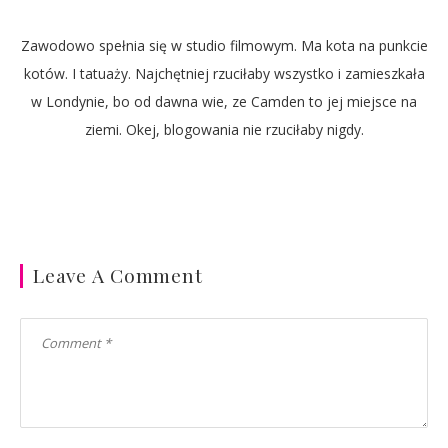
Zawodowo spełnia się w studio filmowym. Ma kota na punkcie
kotów. I tatuaży. Najchętniej rzuciłaby wszystko i zamieszkała
w Londynie, bo od dawna wie, ze Camden to jej miejsce na
ziemi. Okej, blogowania nie rzuciłaby nigdy.
Leave A Comment