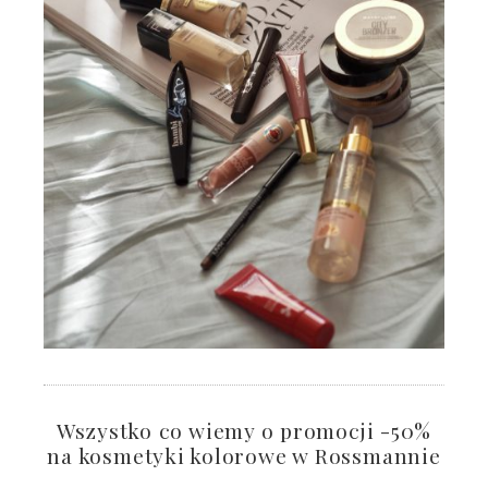
Wszystko co wiemy o promocji -50%
na kosmetyki kolorowe w Rossmannie