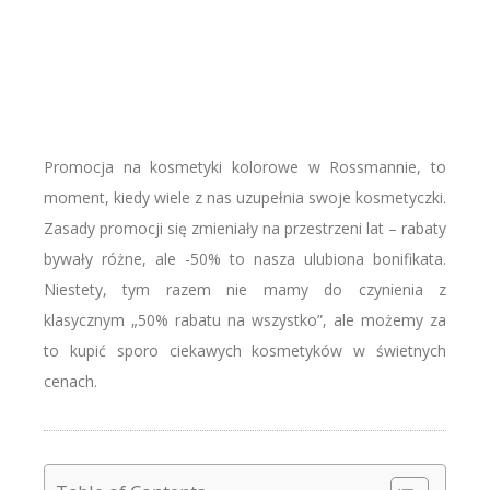
Promocja na kosmetyki kolorowe w Rossmannie, to
moment, kiedy wiele z nas uzupełnia swoje kosmetyczki.
Zasady promocji się zmieniały na przestrzeni lat – rabaty
bywały różne, ale -50% to nasza ulubiona bonifikata.
Niestety, tym razem nie mamy do czynienia z
klasycznym „50% rabatu na wszystko”, ale możemy za
to kupić sporo ciekawych kosmetyków w świetnych
cenach.