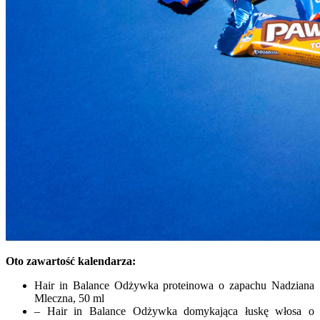
Oto zawartość kalendarza:
Hair in Balance Odżywka proteinowa o zapachu Nadziana
Mleczna, 50 ml
– Hair in Balance Odżywka domykająca łuskę włosa o