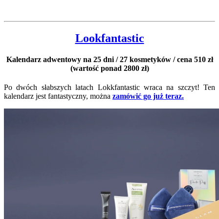
Lookfantastic
Kalendarz adwentowy na 25 dni / 27 kosmetyków / cena 510 zł
(wartość ponad 2800 zł)
Po dwóch słabszych latach Lokkfantastic wraca na szczyt! Ten
kalendarz jest fantastyczny, można
zamówić go już teraz.