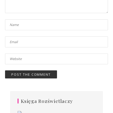
Księga Rozświetlaczy