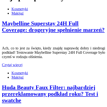
Kosmetyki
Makijaż
Maybelline Superstay 24H Full
Coverage: drogeryjne spełnienie marzeń?
Ach, co to jest za święto, kiedy znajdę naprawdę dobry i niedrogi
podkład! Testowanie Maybelline Superstay 24H Full Coverage było
czymś w rodzaju olśnienia.
Czytaj więcej
Kosmetyki
Makijaż
Huda Beauty Faux Filter: najbardziej
przereklamowany podkład roku? Test i
swatche