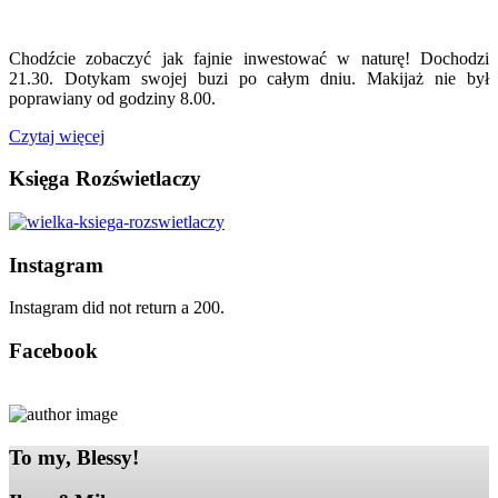
Chodźcie zobaczyć jak fajnie inwestować w naturę! Dochodzi
21.30. Dotykam swojej buzi po całym dniu. Makijaż nie był
poprawiany od godziny 8.00.
Czytaj więcej
Księga Rozświetlaczy
Instagram
Instagram did not return a 200.
Facebook
To my, Blessy!