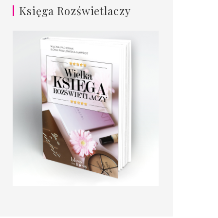
Księga Rozświetlaczy