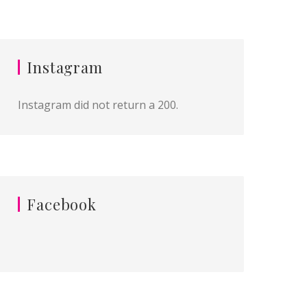
Instagram
Instagram did not return a 200.
Facebook