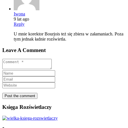
Iwona
9 lat ago
Reply
U mnie korektor Bourjois też się zbiera w załamaniach. Poza
tym jednak ładnie rozświetla.
Leave A Comment
Księga Rozświetlaczy