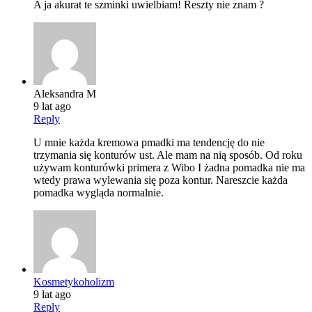
A ja akurat te szminki uwielbiam! Reszty nie znam ?
Aleksandra M
9 lat ago
Reply
U mnie każda kremowa pmadki ma tendencję do nie
trzymania się konturów ust. Ale mam na nią sposób. Od roku
używam konturówki primera z Wibo I żadna pomadka nie ma
wtedy prawa wylewania się poza kontur. Nareszcie każda
pomadka wygląda normalnie.
Kosmetykoholizm
9 lat ago
Reply