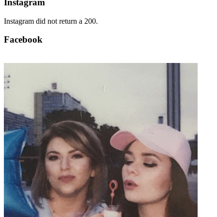
Instagram
Instagram did not return a 200.
Facebook