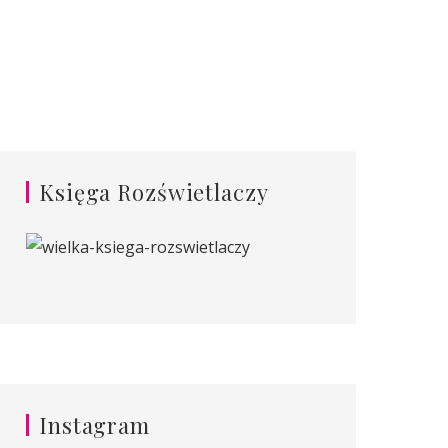
Księga Rozświetlaczy
Instagram