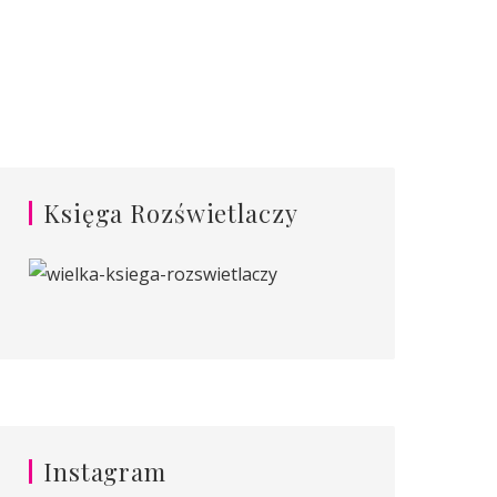
Księga Rozświetlaczy
Instagram