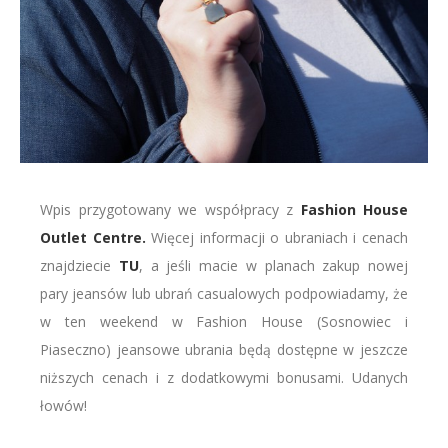
Wpis przygotowany we współpracy z
Fashion House
Outlet Centre.
Więcej informacji o ubraniach i cenach
znajdziecie
TU
, a jeśli macie w planach zakup nowej
pary jeansów lub ubrań casualowych podpowiadamy, że
w ten weekend w Fashion House (Sosnowiec i
Piaseczno) jeansowe ubrania będą dostępne w jeszcze
niższych cenach i z dodatkowymi bonusami. Udanych
łowów!