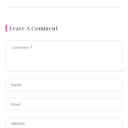
Leave A Comment