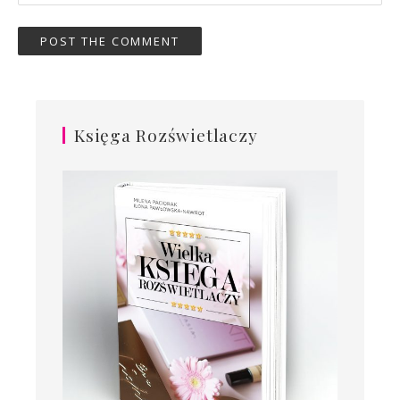
Księga Rozświetlaczy