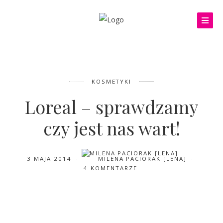
KOSMETYKI
Loreal – sprawdzamy
czy jest nas wart!
3 MAJA 2014
MILENA PACIORAK [LENA]
4 KOMENTARZE