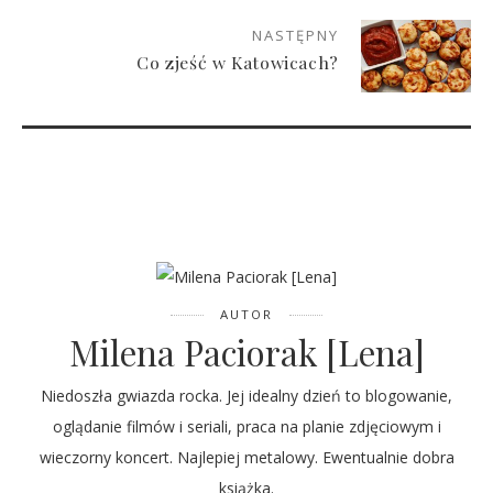
NASTĘPNY
Co zjeść w Katowicach?
AUTOR
Milena Paciorak [Lena]
Niedoszła gwiazda rocka. Jej idealny dzień to blogowanie,
oglądanie filmów i seriali, praca na planie zdjęciowym i
wieczorny koncert. Najlepiej metalowy. Ewentualnie dobra
książka.