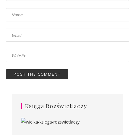
Księga Rozświetlaczy