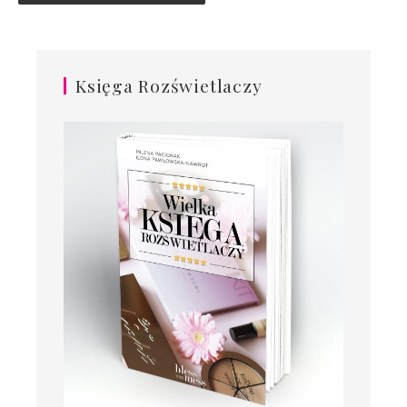
Księga Rozświetlaczy