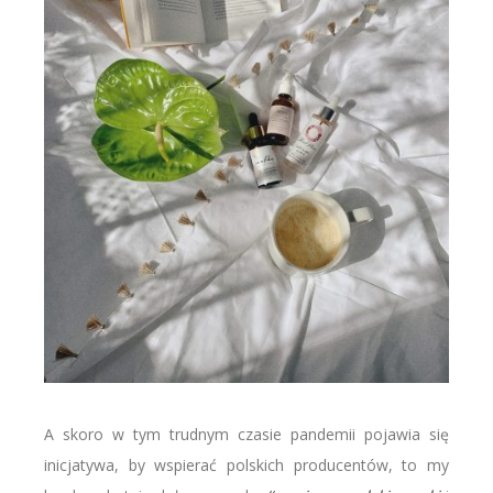
A skoro w tym trudnym czasie pandemii pojawia się
inicjatywa, by wspierać polskich producentów, to my