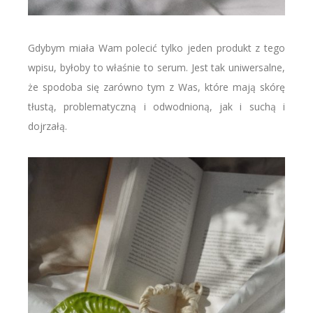
Gdybym miała Wam polecić tylko jeden produkt z tego
wpisu, byłoby to właśnie to serum. Jest tak uniwersalne,
że spodoba się zarówno tym z Was, które mają skórę
tłustą, problematyczną i odwodnioną, jak i suchą i
dojrzałą.