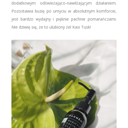
dodatkowym odświeżająco-nawilżającym działaniem.
Pozostawia buzię po umyciu w absolutnym komforcie,
jest bardzo wydajny i pięknie pachnie pomarańczami.
Nie dziwię się, że to ulubiony żel Kasi Tusk!