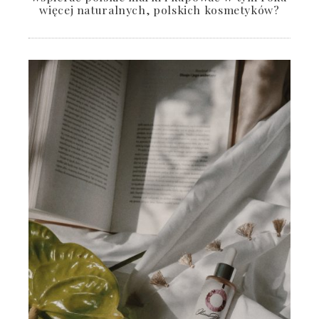
więcej naturalnych, polskich kosmetyków?