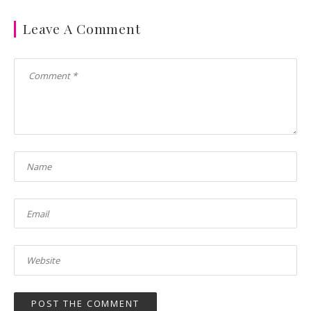
Leave A Comment