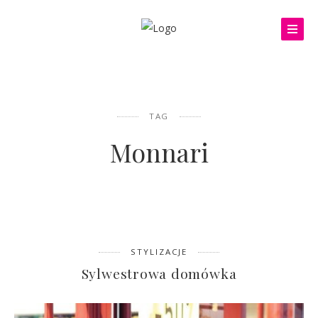
TAG
Monnari
STYLIZACJE
Sylwestrowa domówka