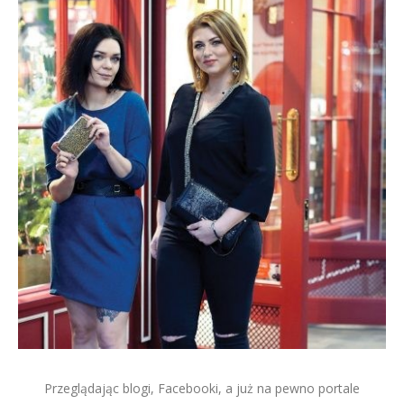
Przeglądając blogi, Facebooki, a już na pewno portale