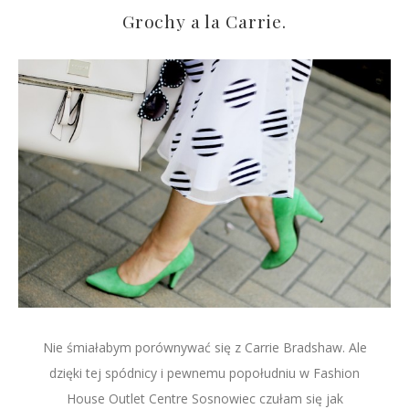
Grochy a la Carrie.
Nie śmiałabym porównywać się z Carrie Bradshaw. Ale
dzięki tej spódnicy i pewnemu popołudniu w Fashion
House Outlet Centre Sosnowiec czułam się jak