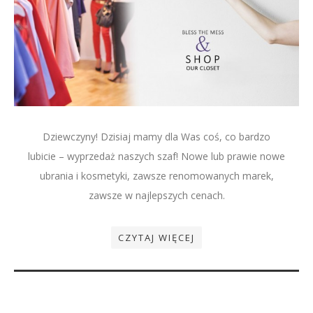
Dziewczyny! Dzisiaj mamy dla Was coś, co bardzo
lubicie – wyprzedaż naszych szaf! Nowe lub prawie nowe
ubrania i kosmetyki, zawsze renomowanych marek,
zawsze w najlepszych cenach.
CZYTAJ WIĘCEJ