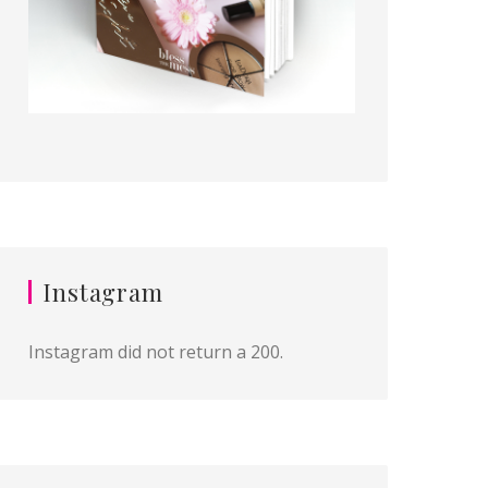
Instagram
Instagram did not return a 200.