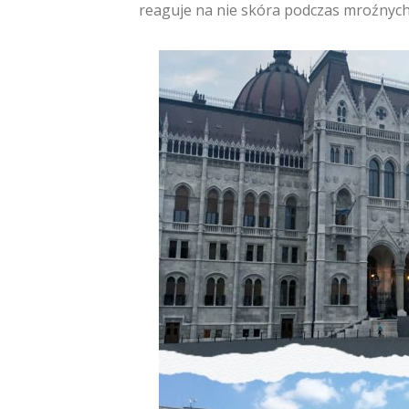
reaguje na nie skóra podczas mroźnych