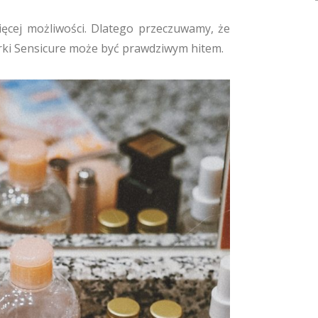
ęcej możliwości. Dlatego przeczuwamy, że
arki Sensicure może być prawdziwym hitem.