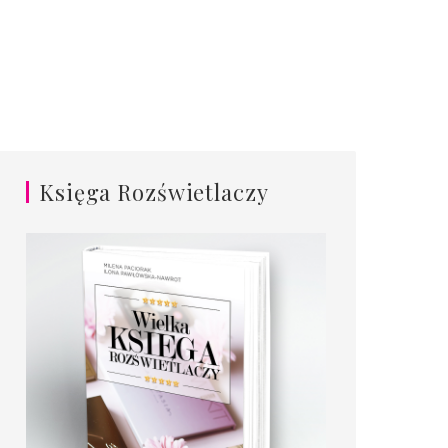
Księga Rozświetlaczy