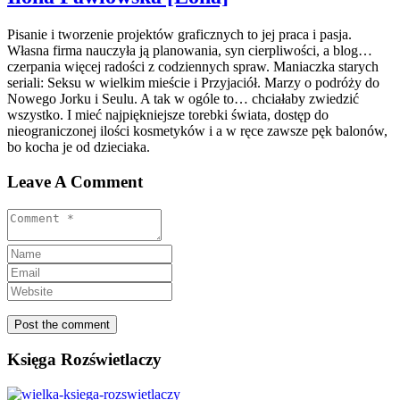
Pisanie i tworzenie projektów graficznych to jej praca i pasja.
Własna firma nauczyła ją planowania, syn cierpliwości, a blog…
czerpania więcej radości z codziennych spraw. Maniaczka starych
seriali: Seksu w wielkim mieście i Przyjaciół. Marzy o podróży do
Nowego Jorku i Seulu. A tak w ogóle to… chciałaby zwiedzić
wszystko. I mieć najpiękniejsze torebki świata, dostęp do
nieograniczonej ilości kosmetyków i a w ręce zawsze pęk balonów,
bo kocha je od dzieciaka.
Leave A Comment
Księga Rozświetlaczy