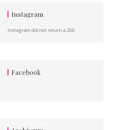
Instagram
Instagram did not return a 200.
Facebook
Ilona&Milena