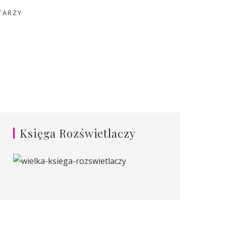
TARZY
Księga Rozświetlaczy